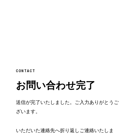
CONTACT
お問い合わせ完了
送信が完了いたしました。ご入力ありがとうご
ざいます。
いただいた連絡先へ折り返しご連絡いたしま