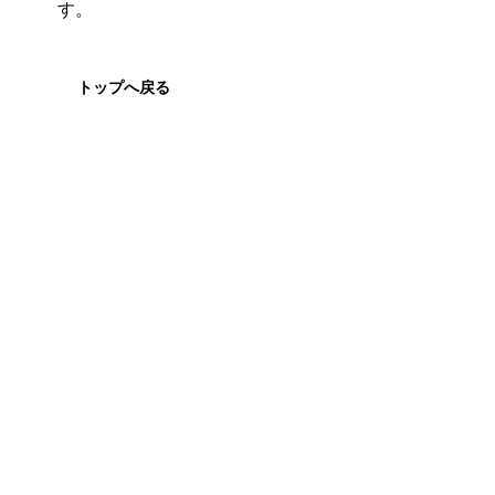
す。
トップへ戻る