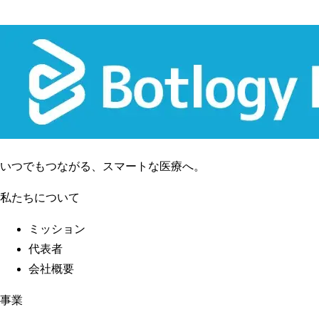
いつでもつながる、スマートな医療へ。
私たちについて
ミッション
代表者
会社概要
事業